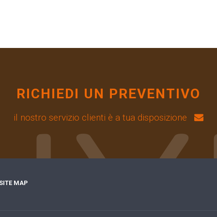
RICHIEDI UN PREVENTIVO
il nostro servizio clienti è a tua disposizione
SITE MAP