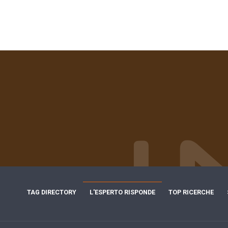
TAG DIRECTORY
L'ESPERTO RISPONDE
TOP RICERCHE