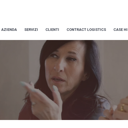
AZIENDA
SERVIZI
CLIENTI
CONTRACT LOGISTICS
CASE H