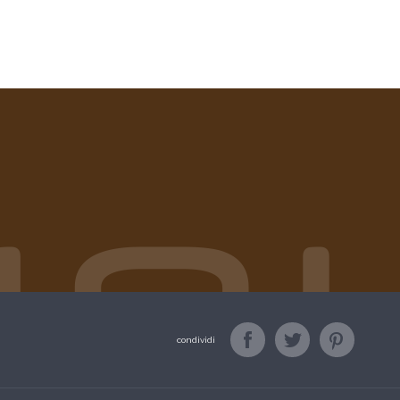
condividi