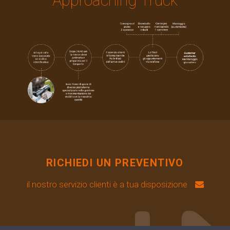
Approaching Truck
RICHIEDI UN PREVENTIVO
il nostro servizio clienti è a tua disposizione