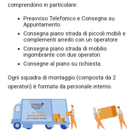
comprendono in particolare:
Preavviso Telefonico e Consegna su
Appuntamento
Consegna piano strada di piccoli mobili e
complementi arredo con un operatore
Consegna piano strada di mobilio
ingombrante con due operatori
Consegne al piano su richiesta.
Ogni squadra di montaggio (composta da 2
operatori) è formata da personale interno.