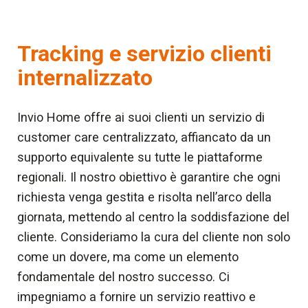
Tracking e servizio clienti
internalizzato
Invio Home offre ai suoi clienti un servizio di
customer care centralizzato, affiancato da un
supporto equivalente su tutte le piattaforme
regionali. Il nostro obiettivo è garantire che ogni
richiesta venga gestita e risolta nell’arco della
giornata, mettendo al centro la soddisfazione del
cliente. Consideriamo la cura del cliente non solo
come un dovere, ma come un elemento
fondamentale del nostro successo. Ci
impegniamo a fornire un servizio reattivo e