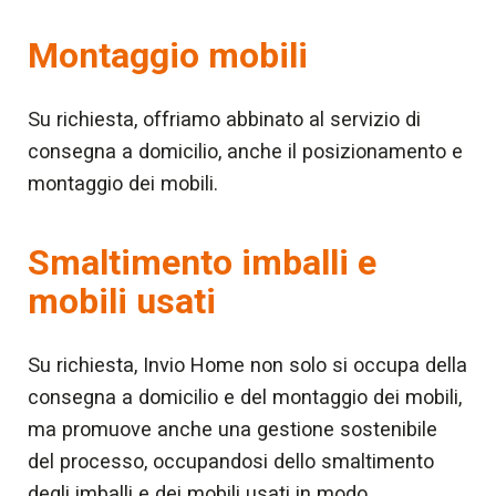
Montaggio mobili
Su richiesta, offriamo abbinato al servizio di
consegna a domicilio, anche il posizionamento e
montaggio dei mobili.
Smaltimento imballi e
mobili usati
Su richiesta, Invio Home non solo si occupa della
consegna a domicilio e del montaggio dei mobili,
ma promuove anche una gestione sostenibile
del processo, occupandosi dello smaltimento
degli imballi e dei mobili usati in modo