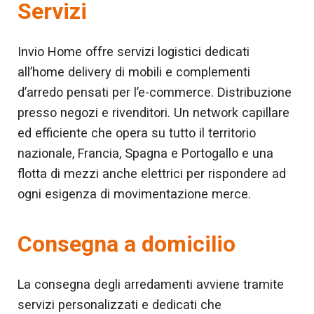
Servizi
Invio Home offre servizi logistici dedicati
all’home delivery di mobili e complementi
d’arredo pensati per l’e-commerce. Distribuzione
presso negozi e rivenditori. Un network capillare
ed efficiente che opera su tutto il territorio
nazionale, Francia, Spagna e Portogallo e una
flotta di mezzi anche elettrici per rispondere ad
ogni esigenza di movimentazione merce.
Consegna a domicilio
La consegna degli arredamenti avviene tramite
servizi personalizzati e dedicati che