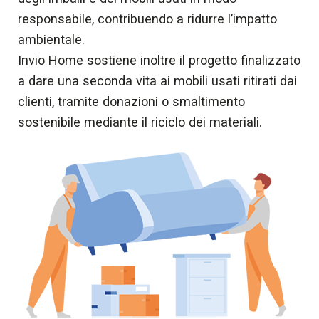
responsabile, contribuendo a ridurre l’impatto
ambientale.
Invio Home sostiene inoltre il progetto finalizzato
a dare una seconda vita ai mobili usati ritirati dai
clienti, tramite donazioni o smaltimento
sostenibile mediante il riciclo dei materiali.