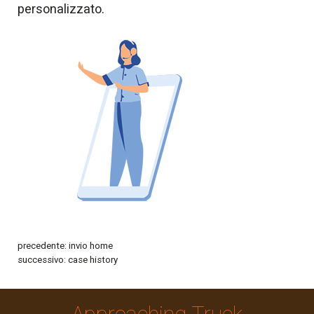
personalizzato.
precedente:
invio home
successivo:
case history