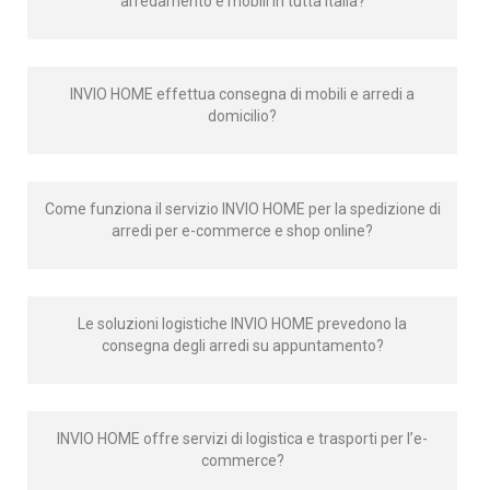
arredamento e mobili in tutta Italia?
INVIO HOME effettua consegna di mobili e arredi a
domicilio?
Come funziona il servizio INVIO HOME per la spedizione di
arredi per e-commerce e shop online?
Le soluzioni logistiche INVIO HOME prevedono la
consegna degli arredi su appuntamento?
INVIO HOME offre servizi di logistica e trasporti per l’e-
commerce?