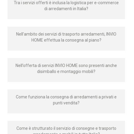
Tra i servizi offerti è inclusa la logistica per e-commerce
di arredamenti in Italia?
Nell’ambito dei servizi di trasporto arredamenti, INVIO
HOME effettua la consegna al piano?
Nell’offerta di servizi INVIO HOME sono presenti anche
disimballo e montaggio mobili?
Come funziona la consegna di arredamenti a privati e
punti vendita?
Come è strutturato il servizio di consegne e trasporto