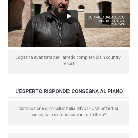
Logistica avanzata per l'arredo completo di un country
resort
L'ESPERTO RISPONDE: CONSEGNA AL PIANO
Distribuzione di mobili in Italia: INVIO HOME effettua
consegna e distribuzione in tutta Italia?