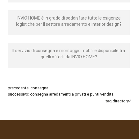
INVIO HOME è in grado di soddisfare tutte le esigenze
logistiche per il settore arredamento e interior design?
Il servizio di consegna e montaggio mobili è disponibile tra
quelli offerti da INVIO HOME?
precedente:
consegna
successivo:
consegna arredamenti a privati e punti vendita
tag directory