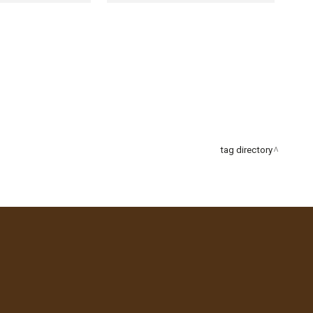
tag directory