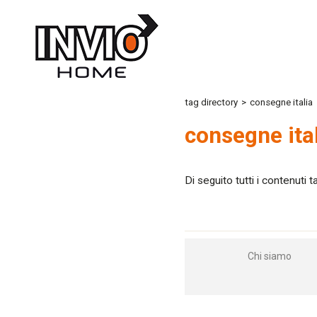
tag directory
>
consegne italia
consegne ita
Di seguito tutti i contenuti 
Chi siamo