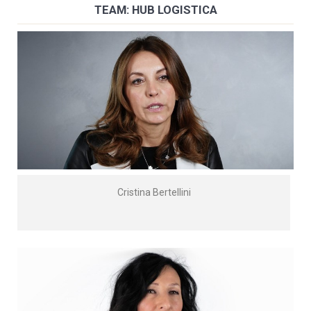
TEAM: HUB LOGISTICA
Cristina Bertellini