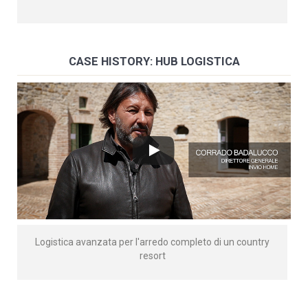
CASE HISTORY: HUB LOGISTICA
Logistica avanzata per l'arredo completo di un country
resort