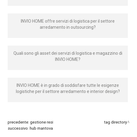
INVIO HOME offre servizi di logistica per il settore
arredamento in outsourcing?
Quali sono gli asset dei servizi di logistica e magazzino di
INVIO HOME?
INVIO HOME è in grado di soddisfare tutte le esigenze
logistiche per il settore arredamento e interior design?
precedente:
gestione resi
tag directory
successivo:
hub mantova