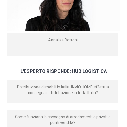
Annalisa Bottoni
L'ESPERTO RISPONDE: HUB LOGISTICA
Distribuzione di mobili in Italia: INVIO HOME effettua
consegna e distribuzione in tutta Italia?
Come funziona la consegna di arredamenti a privati e
punti vendita?