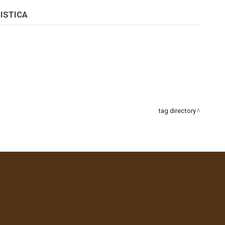
ISTICA
tag directory