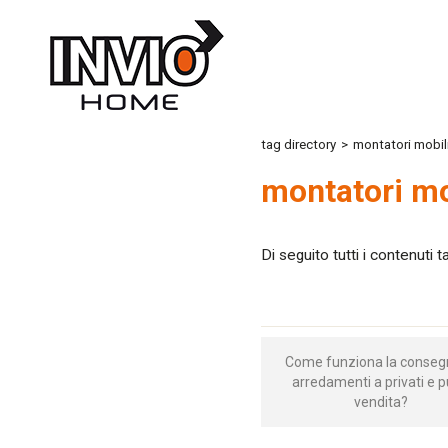
tag directory
>
montatori mobil
montatori mo
Di seguito tutti i contenuti 
Come funziona la conseg
arredamenti a privati e p
vendita?