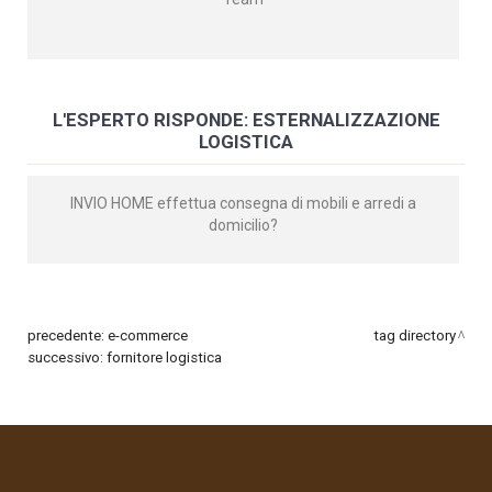
L'ESPERTO RISPONDE: ESTERNALIZZAZIONE
LOGISTICA
INVIO HOME effettua consegna di mobili e arredi a
domicilio?
precedente:
e-commerce
tag directory
successivo:
fornitore logistica