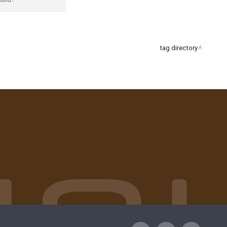
tag directory