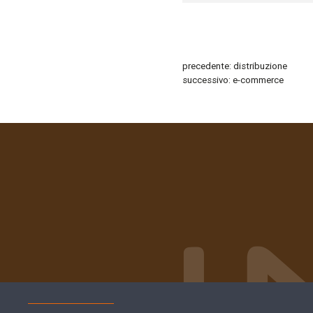
precedente:
distribuzione
successivo:
e-commerce