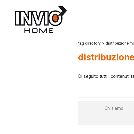
tag directory
>
distribuzione mob
distribuzione
Di seguito tutti i contenuti 
Chi siamo