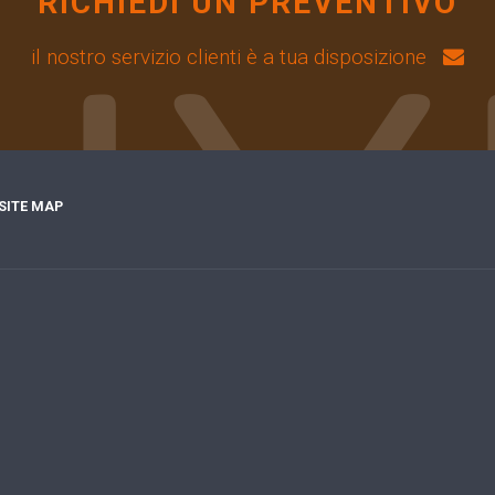
RICHIEDI UN PREVENTIVO
il nostro servizio clienti è a tua disposizione
SITE MAP