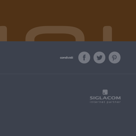
condividi