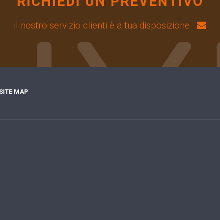
RICHIEDI UN PREVENTIVO
il nostro servizio clienti è a tua disposizione
SITE MAP