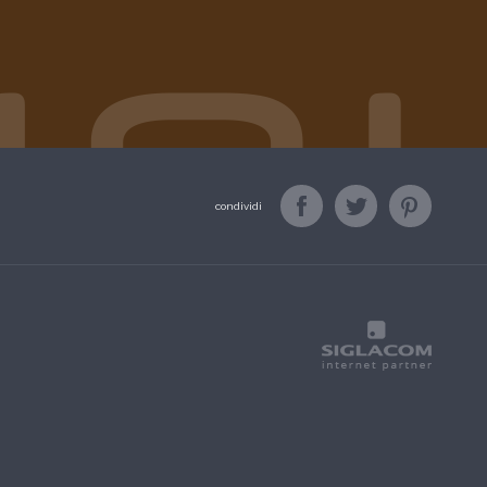
condividi