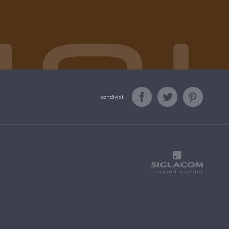
condividi