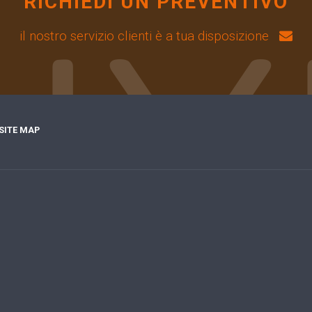
RICHIEDI UN PREVENTIVO
il nostro servizio clienti è a tua disposizione
SITE MAP