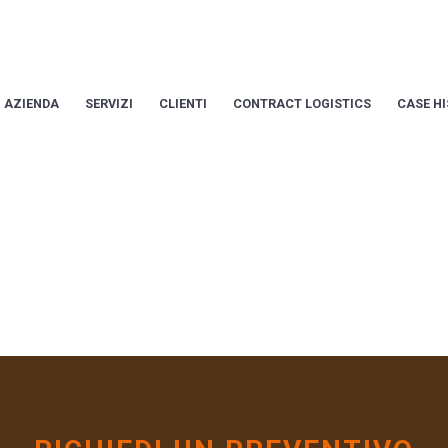
AZIENDA
SERVIZI
CLIENTI
CONTRACT LOGISTICS
CASE H